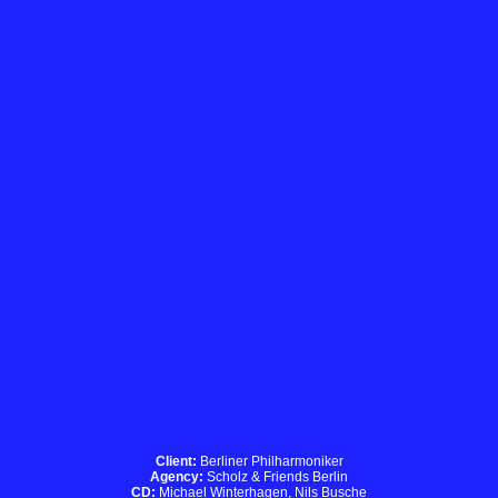
Client:
Berliner Philharmoniker
Agency:
Scholz & Friends Berlin
CD:
Michael Winterhagen, Nils Busche